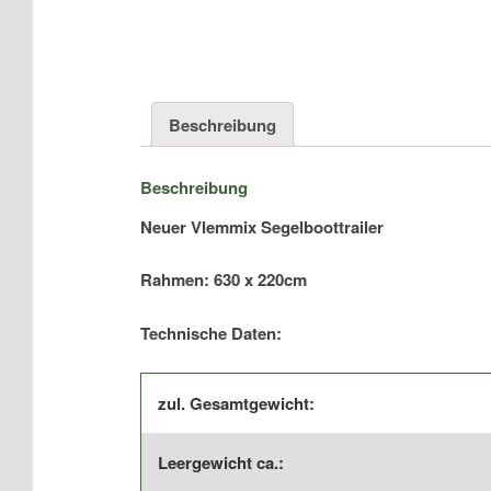
Beschreibung
Beschreibung
Neuer Vlemmix Segelboottrailer
Rahmen: 63
0 x 220cm
Technische Daten:
zul. Gesamtgewicht:
Leergewicht ca.: