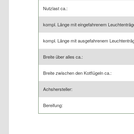
Nutzlast ca.:
kompl. Länge mit eingefahrenem Leuchtenträge
kompl. Länge mit ausgefahrenem Leuchtenträg
Breite über alles ca.:
Breite zwischen den Kotflügeln ca.:
Achshersteller:
Bereifung: