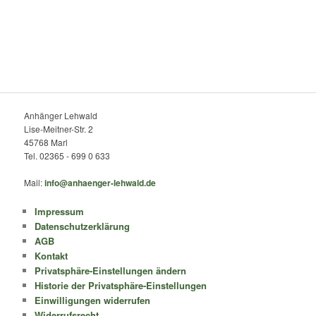
Anhänger Lehwald
Lise-Meitner-Str. 2
45768 Marl
Tel. 02365 - 699 0 633
Mail:
info@anhaenger-lehwald.de
Impressum
Datenschutzerklärung
AGB
Kontakt
Privatsphäre-Einstellungen ändern
Historie der Privatsphäre-Einstellungen
Einwilligungen widerrufen
Widerrufsrecht