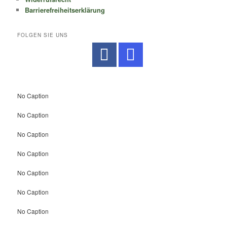
Barrierefreiheitserklärung
FOLGEN SIE UNS
No Caption
No Caption
No Caption
No Caption
No Caption
No Caption
No Caption