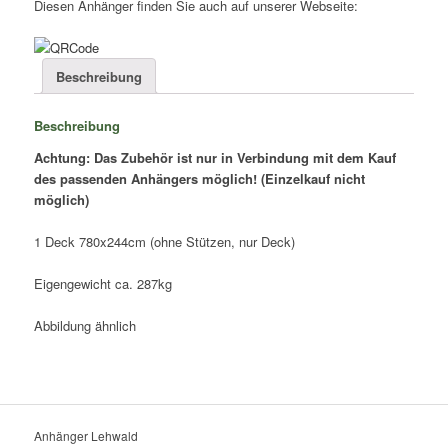
Diesen Anhänger finden Sie auch auf unserer Webseite:
Beschreibung
Beschreibung
Achtung: Das Zubehör ist nur in Verbindung mit dem Kauf
des passenden Anhängers möglich! (Einzelkauf nicht
möglich)
1 Deck 780x244cm (ohne Stützen, nur Deck)
Eigengewicht ca. 287kg
Abbildung ähnlich
Anhänger Lehwald