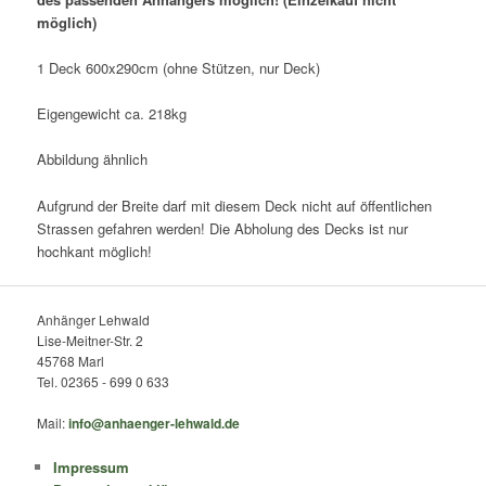
möglich)
1 Deck 600x290cm (ohne Stützen, nur Deck)
Eigengewicht ca. 218kg
Abbildung ähnlich
Aufgrund der Breite darf mit diesem Deck nicht auf öffentlichen
Strassen gefahren werden! Die Abholung des Decks ist nur
hochkant möglich!
Anhänger Lehwald
Lise-Meitner-Str. 2
45768 Marl
Tel. 02365 - 699 0 633
Mail:
info@anhaenger-lehwald.de
Impressum