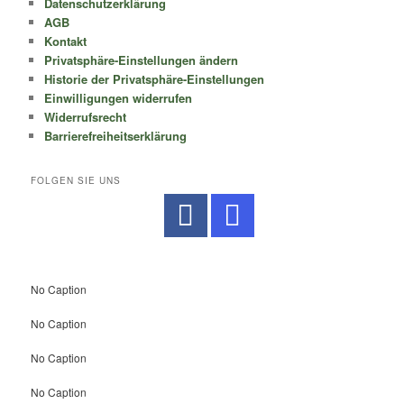
Datenschutzerklärung
AGB
Kontakt
Privatsphäre-Einstellungen ändern
Historie der Privatsphäre-Einstellungen
Einwilligungen widerrufen
Widerrufsrecht
Barrierefreiheitserklärung
FOLGEN SIE UNS
No Caption
No Caption
No Caption
No Caption