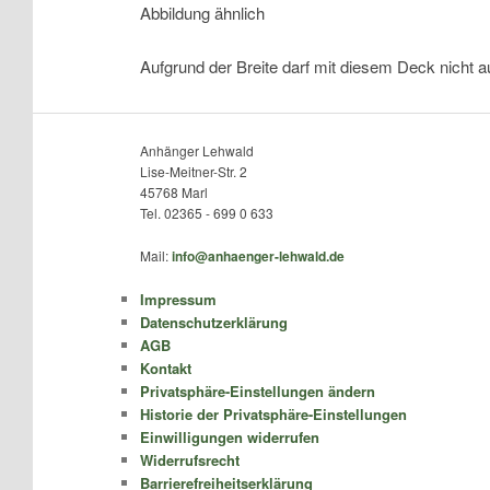
Abbildung ähnlich
Aufgrund der Breite darf mit diesem Deck nicht a
Anhänger Lehwald
Lise-Meitner-Str. 2
45768 Marl
Tel. 02365 - 699 0 633
Mail:
info@anhaenger-lehwald.de
Impressum
Datenschutzerklärung
AGB
Kontakt
Privatsphäre-Einstellungen ändern
Historie der Privatsphäre-Einstellungen
Einwilligungen widerrufen
Widerrufsrecht
Barrierefreiheitserklärung