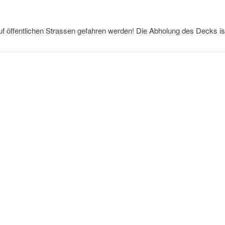
uf öffentlichen Strassen gefahren werden! Die Abholung des Decks is