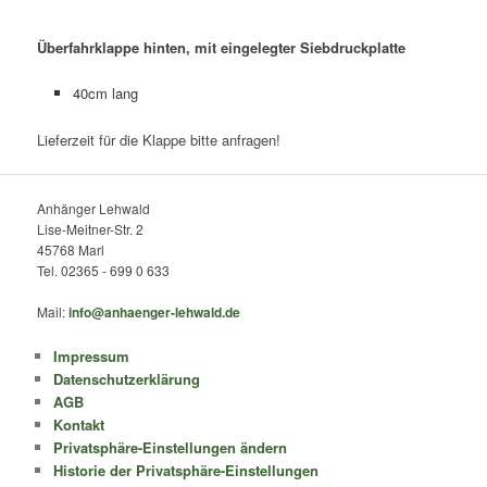
Überfahrklappe hinten, mit eingelegter Siebdruckplatte
40cm lang
Lieferzeit für die Klappe bitte anfragen!
Anhänger Lehwald
Lise-Meitner-Str. 2
45768 Marl
Tel. 02365 - 699 0 633
Mail:
info@anhaenger-lehwald.de
Impressum
Datenschutzerklärung
AGB
Kontakt
Privatsphäre-Einstellungen ändern
Historie der Privatsphäre-Einstellungen