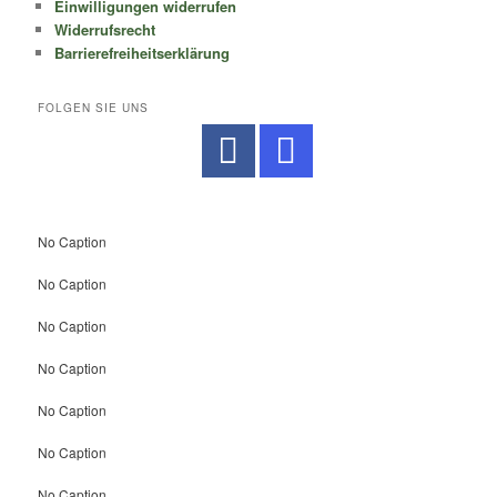
Einwilligungen widerrufen
Widerrufsrecht
Barrierefreiheitserklärung
FOLGEN SIE UNS
No Caption
No Caption
No Caption
No Caption
No Caption
No Caption
No Caption