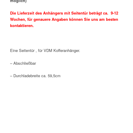
möglich)
Die Lieferzeit des Anhängers mit Seitentür beträgt ca. 9-12
Wochen, für genauere Angaben können Sie uns am besten
kontaktieren.
Eine Seitentür , für VDM Kofferanhänger.
– Abschließbar
– Durchladebreite ca. 59,5cm