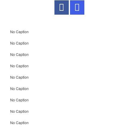
No Caption
No Caption
No Caption
No Caption
No Caption
No Caption
No Caption
No Caption
No Caption