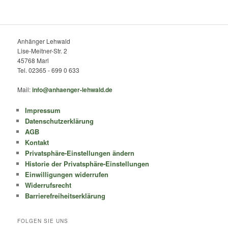
Anhänger Lehwald
Lise-Meitner-Str. 2
45768 Marl
Tel. 02365 - 699 0 633
Mail:
info@anhaenger-lehwald.de
Impressum
Datenschutzerklärung
AGB
Kontakt
Privatsphäre-Einstellungen ändern
Historie der Privatsphäre-Einstellungen
Einwilligungen widerrufen
Widerrufsrecht
Barrierefreiheitserklärung
FOLGEN SIE UNS