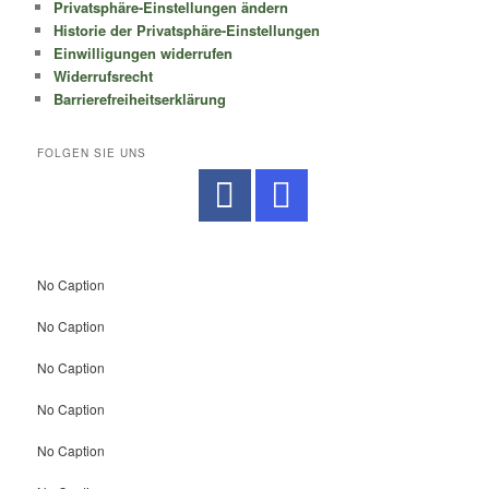
Privatsphäre-Einstellungen ändern
Historie der Privatsphäre-Einstellungen
Einwilligungen widerrufen
Widerrufsrecht
Barrierefreiheitserklärung
FOLGEN SIE UNS
No Caption
No Caption
No Caption
No Caption
No Caption