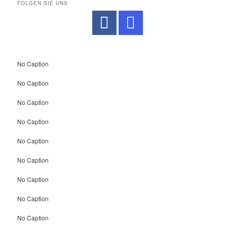
FOLGEN SIE UNS
No Caption
No Caption
No Caption
No Caption
No Caption
No Caption
No Caption
No Caption
No Caption