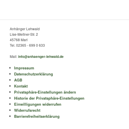
Anhänger Lehwald
Lise-Meitner-Str. 2
45768 Marl
Tel. 02365 - 699 0 633
Mail:
info@anhaenger-lehwald.de
Impressum
Datenschutzerklärung
AGB
Kontakt
Privatsphäre-Einstellungen ändern
Historie der Privatsphäre-Einstellungen
Einwilligungen widerrufen
Widerrufsrecht
Barrierefreiheitserklärung