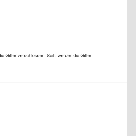
 Gitter verschlossen. Seitl. werden die Gitter