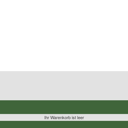
Ihr Warenkorb ist leer