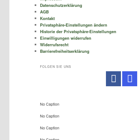
Datenschutzerklärung
AGB
Kontakt
Privatsphäre-Einstellungen ändern
Historie der Privatsphäre-Einstellungen
Einwilligungen widerrufen
Widerrufsrecht
Barrierefreiheitserklärung
FOLGEN SIE UNS
No Caption
No Caption
No Caption
No Caption