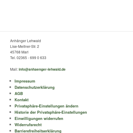
Anhänger Lehwald
Lise-Meitner-Str. 2
45768 Marl
Tel. 02365 - 699 0 633
Mail:
info@anhaenger-lehwald.de
Impressum
Datenschutzerklärung
AGB
Kontakt
Privatsphäre-Einstellungen ändern
Historie der Privatsphäre-Einstellungen
Einwilligungen widerrufen
Widerrufsrecht
Barrierefreiheitserklärung