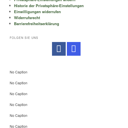
Historie der Privatsphäre-Einstellungen
Einwilligungen widerrufen
Widerrufsrecht
Barrierefreiheitserklärung
FOLGEN SIE UNS
No Caption
No Caption
No Caption
No Caption
No Caption
No Caption