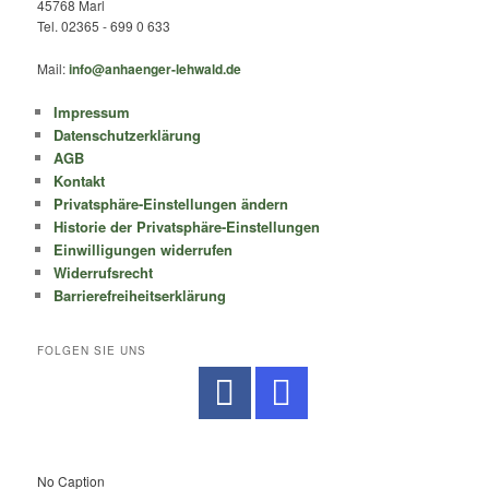
45768 Marl
Tel. 02365 - 699 0 633
Mail:
info@anhaenger-lehwald.de
Impressum
Datenschutzerklärung
AGB
Kontakt
Privatsphäre-Einstellungen ändern
Historie der Privatsphäre-Einstellungen
Einwilligungen widerrufen
Widerrufsrecht
Barrierefreiheitserklärung
FOLGEN SIE UNS
No Caption