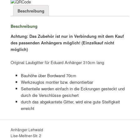
Menge
Beschreibung
Beschreibung
Achtung: Das Zubehör ist nur in Verbindung mit dem Kauf
des passenden Anhängers möglich! (Einzelkauf nicht
möglich)
Original Laubgitter für Eduard Anhänger 310cm lang
Bauhöhe über Bordwand 70cm
Werkzeuglos montier bzw. demontierbar
Seitenteile werden einfach in die Eckrungen gesteckt und
durch die Verschlüsse gesichert
durch das abgekantete Gitter, wird eine gute Steifigkeit
erreicht
Anhänger Lehwald
Lise-Meitner-Str. 2