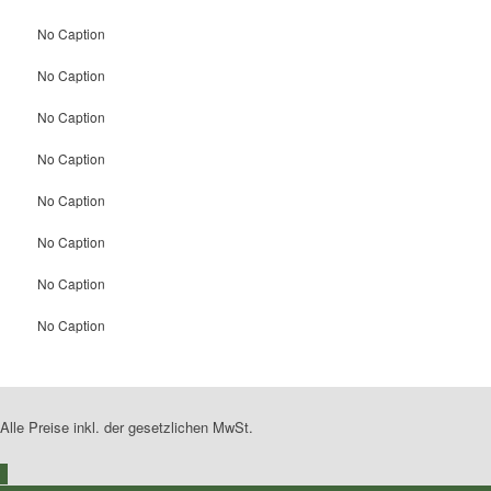
No Caption
No Caption
No Caption
No Caption
No Caption
No Caption
No Caption
No Caption
Alle Preise inkl. der gesetzlichen MwSt.
0