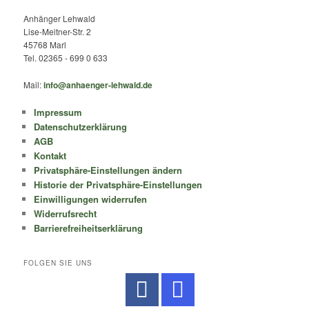
Anhänger Lehwald
Lise-Meitner-Str. 2
45768 Marl
Tel. 02365 - 699 0 633
Mail:
info@anhaenger-lehwald.de
Impressum
Datenschutzerklärung
AGB
Kontakt
Privatsphäre-Einstellungen ändern
Historie der Privatsphäre-Einstellungen
Einwilligungen widerrufen
Widerrufsrecht
Barrierefreiheitserklärung
FOLGEN SIE UNS