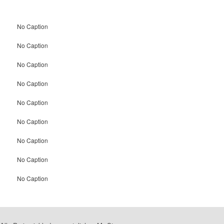
No Caption
No Caption
No Caption
No Caption
No Caption
No Caption
No Caption
No Caption
No Caption