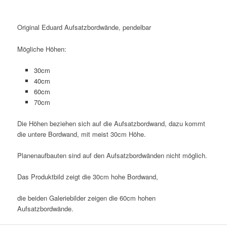
Original Eduard Aufsatzbordwände, pendelbar
Mögliche Höhen:
30cm
40cm
60cm
70cm
Die Höhen beziehen sich auf die Aufsatzbordwand, dazu kommt
die untere Bordwand, mit meist 30cm Höhe.
Planenaufbauten sind auf den Aufsatzbordwänden nicht möglich.
Das Produktbild zeigt die 30cm hohe Bordwand,
die beiden Galeriebilder zeigen die 60cm hohen
Aufsatzbordwände.