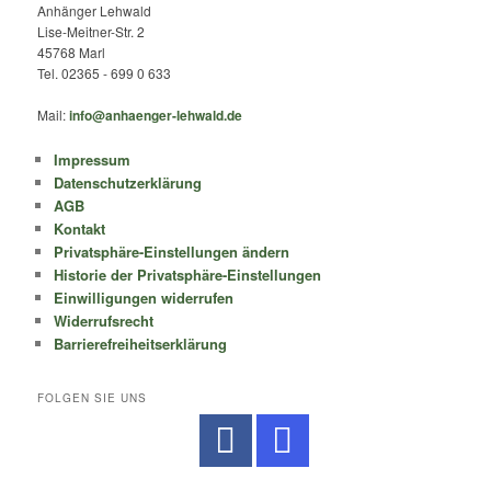
Anhänger Lehwald
Lise-Meitner-Str. 2
45768 Marl
Tel. 02365 - 699 0 633
Mail:
info@anhaenger-lehwald.de
Impressum
Datenschutzerklärung
AGB
Kontakt
Privatsphäre-Einstellungen ändern
Historie der Privatsphäre-Einstellungen
Einwilligungen widerrufen
Widerrufsrecht
Barrierefreiheitserklärung
FOLGEN SIE UNS