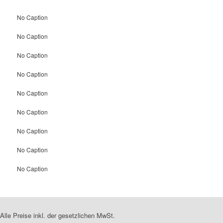
No Caption
No Caption
No Caption
No Caption
No Caption
No Caption
No Caption
No Caption
No Caption
Alle Preise inkl. der gesetzlichen MwSt.