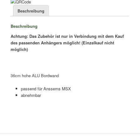
/
3500
Beschreibung
-
Menge
Beschreibung
Achtung: Das Zubehör ist nur in Verbindung mit dem Kauf
des passenden Anhängers möglich! (Einzelkauf nicht
möglich)
36cm hohe ALU Bordwand
passend für Anssems MSX
abnehmbar