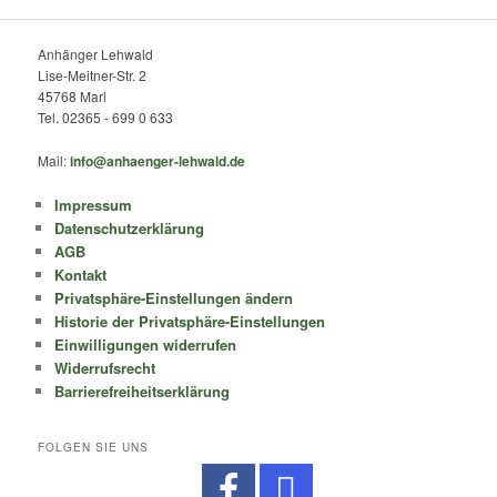
Anhänger Lehwald
Lise-Meitner-Str. 2
45768 Marl
Tel. 02365 - 699 0 633
Mail:
info@anhaenger-lehwald.de
Impressum
Datenschutzerklärung
AGB
Kontakt
Privatsphäre-Einstellungen ändern
Historie der Privatsphäre-Einstellungen
Einwilligungen widerrufen
Widerrufsrecht
Barrierefreiheitserklärung
FOLGEN SIE UNS