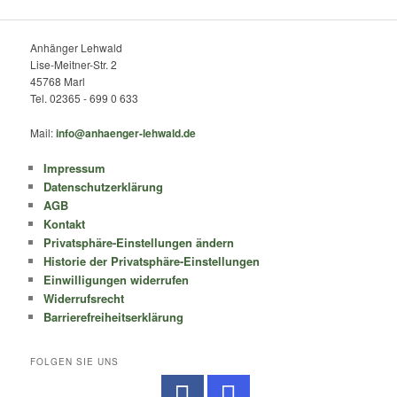
Anhänger Lehwald
Lise-Meitner-Str. 2
45768 Marl
Tel. 02365 - 699 0 633
Mail:
info@anhaenger-lehwald.de
Impressum
Datenschutzerklärung
AGB
Kontakt
Privatsphäre-Einstellungen ändern
Historie der Privatsphäre-Einstellungen
Einwilligungen widerrufen
Widerrufsrecht
Barrierefreiheitserklärung
FOLGEN SIE UNS