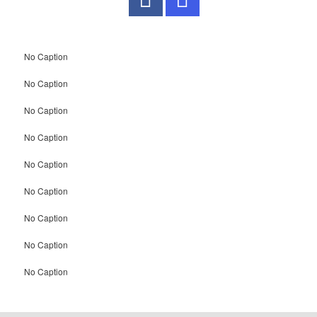
No Caption
No Caption
No Caption
No Caption
No Caption
No Caption
No Caption
No Caption
No Caption