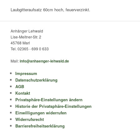
Laubgitteraufsatz 60cm hoch, feuerverzinkt.
Anhänger Lehwald
Lise-Meitner-Str. 2
45768 Marl
Tel. 02365 - 699 0 633
Mail:
info@anhaenger-lehwald.de
Impressum
Datenschutzerklärung
AGB
Kontakt
Privatsphäre-Einstellungen ändern
Historie der Privatsphäre-Einstellungen
Einwilligungen widerrufen
Widerrufsrecht
Barrierefreiheitserklärung