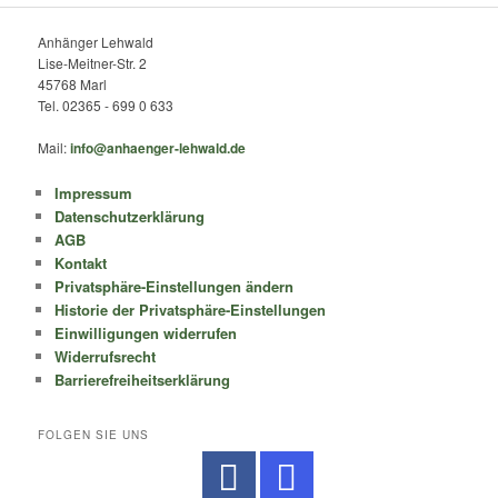
Anhänger Lehwald
Lise-Meitner-Str. 2
45768 Marl
Tel. 02365 - 699 0 633
Mail:
info@anhaenger-lehwald.de
Impressum
Datenschutzerklärung
AGB
Kontakt
Privatsphäre-Einstellungen ändern
Historie der Privatsphäre-Einstellungen
Einwilligungen widerrufen
Widerrufsrecht
Barrierefreiheitserklärung
FOLGEN SIE UNS