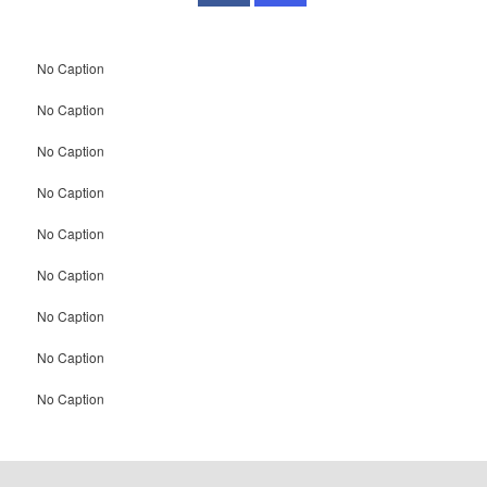
No Caption
No Caption
No Caption
No Caption
No Caption
No Caption
No Caption
No Caption
No Caption