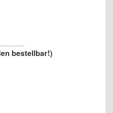
en bestellbar!)