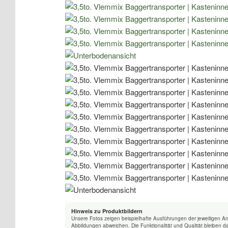
Hinweis zu Produktbildern
Unsere Fotos zeigen beispielhafte Ausführungen der jeweiligen A
Abbildungen abweichen. Die Funktionalität und Qualität bleiben d