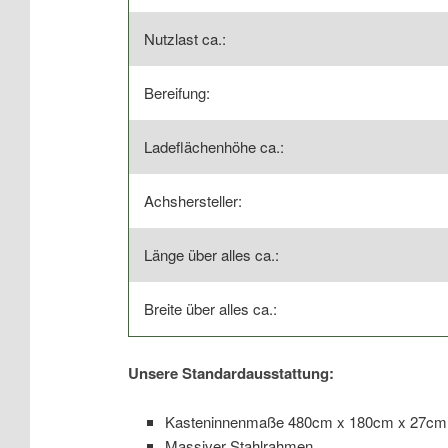
Nutzlast ca.:
Bereifung:
Ladeflächenhöhe ca.:
Achshersteller:
Länge über alles ca.:
Breite über alles ca.:
Unsere Standardausstattung:
Kasteninnenmaße 480cm x 180cm x 27cm
Massiver Stahlrahmen