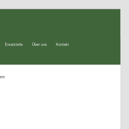
Ersatzteile
Über uns
Kontakt
dem