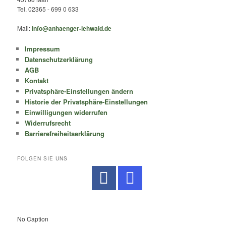
Tel. 02365 - 699 0 633
Mail:
info@anhaenger-lehwald.de
Impressum
Datenschutzerklärung
AGB
Kontakt
Privatsphäre-Einstellungen ändern
Historie der Privatsphäre-Einstellungen
Einwilligungen widerrufen
Widerrufsrecht
Barrierefreiheitserklärung
FOLGEN SIE UNS
No Caption