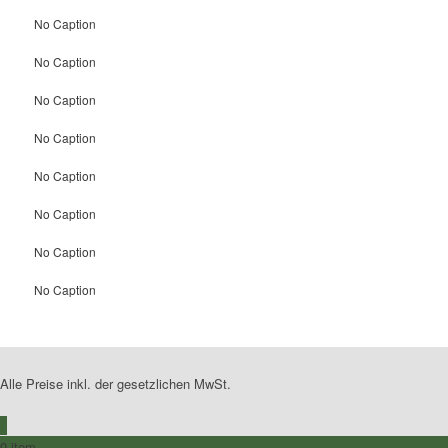
No Caption
No Caption
No Caption
No Caption
No Caption
No Caption
No Caption
No Caption
Alle Preise inkl. der gesetzlichen MwSt.
0
0 item