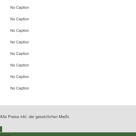
No Caption
No Caption
No Caption
No Caption
No Caption
No Caption
No Caption
No Caption
Alle Preise inkl. der gesetzlichen MwSt.
0
0 item