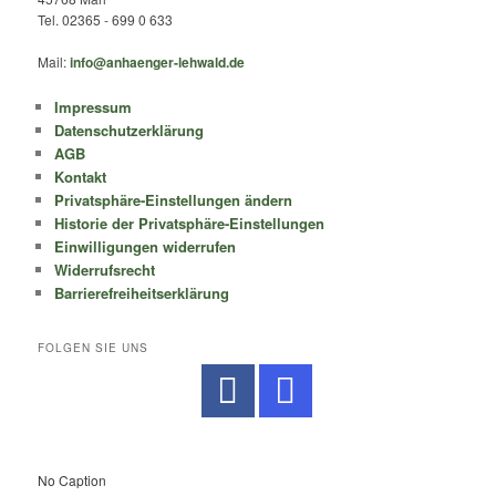
Tel. 02365 - 699 0 633
Mail:
info@anhaenger-lehwald.de
Impressum
Datenschutzerklärung
AGB
Kontakt
Privatsphäre-Einstellungen ändern
Historie der Privatsphäre-Einstellungen
Einwilligungen widerrufen
Widerrufsrecht
Barrierefreiheitserklärung
FOLGEN SIE UNS
No Caption