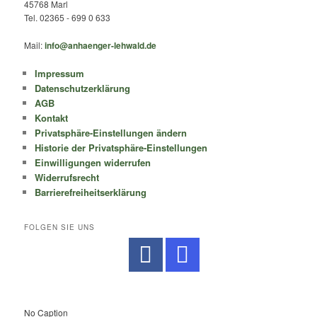
45768 Marl
Tel. 02365 - 699 0 633
Mail:
info@anhaenger-lehwald.de
Impressum
Datenschutzerklärung
AGB
Kontakt
Privatsphäre-Einstellungen ändern
Historie der Privatsphäre-Einstellungen
Einwilligungen widerrufen
Widerrufsrecht
Barrierefreiheitserklärung
FOLGEN SIE UNS
No Caption