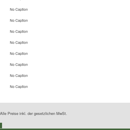
No Caption
No Caption
No Caption
No Caption
No Caption
No Caption
No Caption
No Caption
Alle Preise inkl. der gesetzlichen MwSt.
0