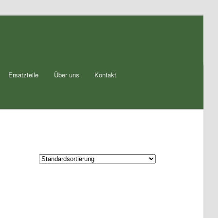
Ersatzteile
Über uns
Kontakt