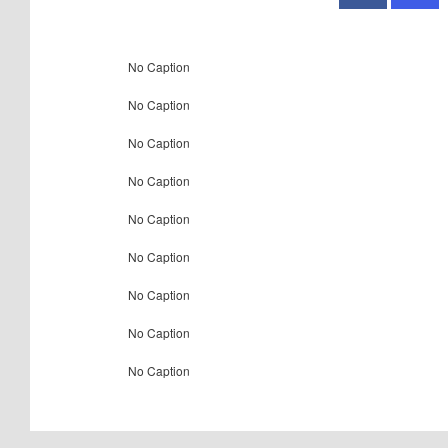
No Caption
No Caption
No Caption
No Caption
No Caption
No Caption
No Caption
No Caption
No Caption