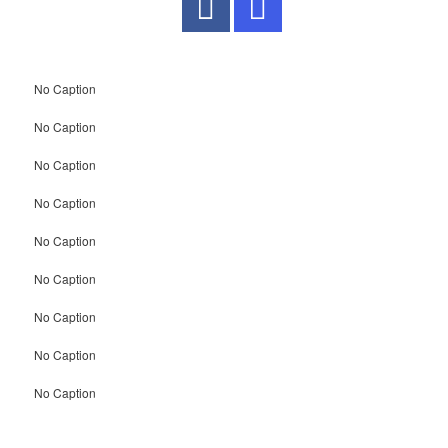
No Caption
No Caption
No Caption
No Caption
No Caption
No Caption
No Caption
No Caption
No Caption