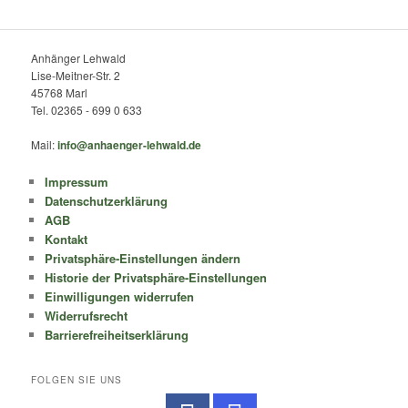
Anhänger Lehwald
Lise-Meitner-Str. 2
45768 Marl
Tel. 02365 - 699 0 633
Mail:
info@anhaenger-lehwald.de
Impressum
Datenschutzerklärung
AGB
Kontakt
Privatsphäre-Einstellungen ändern
Historie der Privatsphäre-Einstellungen
Einwilligungen widerrufen
Widerrufsrecht
Barrierefreiheitserklärung
FOLGEN SIE UNS