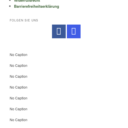
Widerrufsrecht
Barrierefreiheitserklärung
FOLGEN SIE UNS
No Caption
No Caption
No Caption
No Caption
No Caption
No Caption
No Caption