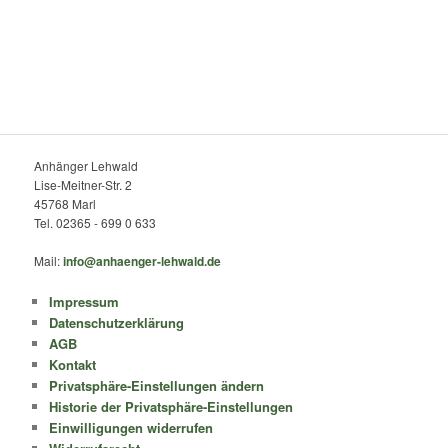
Anhänger Lehwald
Lise-Meitner-Str. 2
45768 Marl
Tel. 02365 - 699 0 633
Mail:
info@anhaenger-lehwald.de
Impressum
Datenschutzerklärung
AGB
Kontakt
Privatsphäre-Einstellungen ändern
Historie der Privatsphäre-Einstellungen
Einwilligungen widerrufen