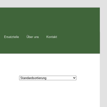
Ersatzteile
Über uns
Kontakt