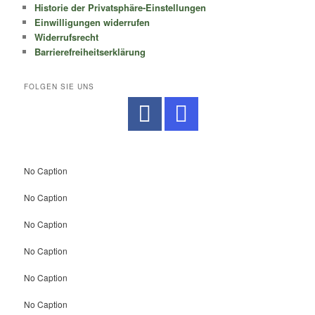
Historie der Privatsphäre-Einstellungen
Einwilligungen widerrufen
Widerrufsrecht
Barrierefreiheitserklärung
FOLGEN SIE UNS
No Caption
No Caption
No Caption
No Caption
No Caption
No Caption