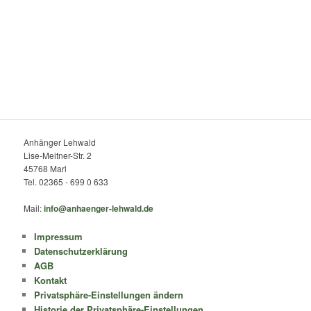
Anhänger Lehwald
Lise-Meitner-Str. 2
45768 Marl
Tel. 02365 - 699 0 633
Mail:
info@anhaenger-lehwald.de
Impressum
Datenschutzerklärung
AGB
Kontakt
Privatsphäre-Einstellungen ändern
Historie der Privatsphäre-Einstellungen