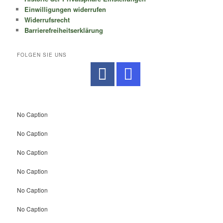
Einwilligungen widerrufen
Widerrufsrecht
Barrierefreiheitserklärung
FOLGEN SIE UNS
No Caption
No Caption
No Caption
No Caption
No Caption
No Caption