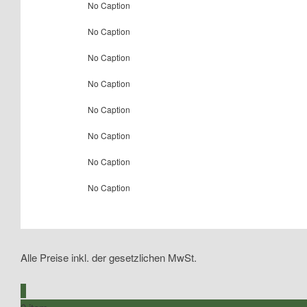
No Caption
No Caption
No Caption
No Caption
No Caption
No Caption
No Caption
No Caption
Alle Preise inkl. der gesetzlichen MwSt.
0