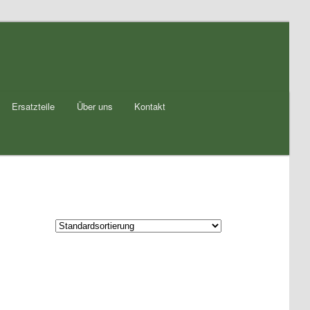
Ersatzteile
Über uns
Kontakt