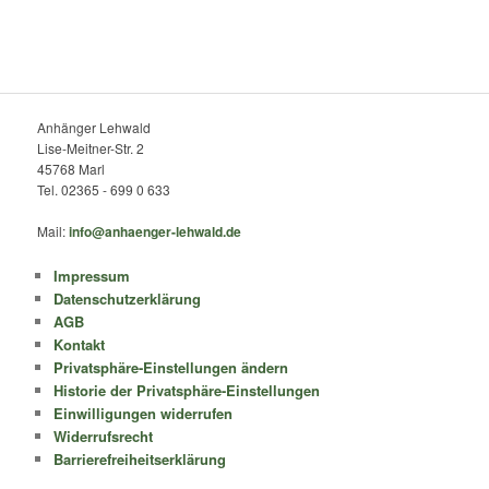
Anhänger Lehwald
Lise-Meitner-Str. 2
45768 Marl
Tel. 02365 - 699 0 633
Mail:
info@anhaenger-lehwald.de
Impressum
Datenschutzerklärung
AGB
Kontakt
Privatsphäre-Einstellungen ändern
Historie der Privatsphäre-Einstellungen
Einwilligungen widerrufen
Widerrufsrecht
Barrierefreiheitserklärung