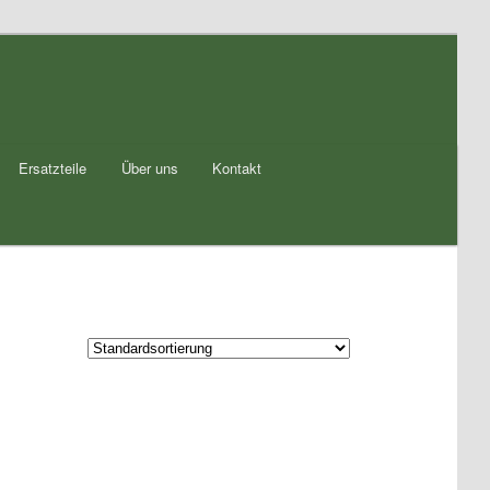
Ersatzteile
Über uns
Kontakt