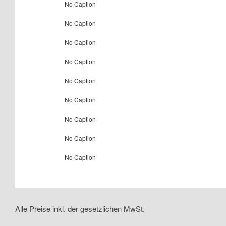
No Caption
No Caption
No Caption
No Caption
No Caption
No Caption
No Caption
No Caption
No Caption
Alle Preise inkl. der gesetzlichen MwSt.