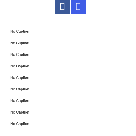
No Caption
No Caption
No Caption
No Caption
No Caption
No Caption
No Caption
No Caption
No Caption