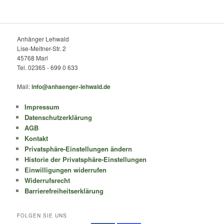
Anhänger Lehwald
Lise-Meitner-Str. 2
45768 Marl
Tel. 02365 - 699 0 633
Mail:
info@anhaenger-lehwald.de
Impressum
Datenschutzerklärung
AGB
Kontakt
Privatsphäre-Einstellungen ändern
Historie der Privatsphäre-Einstellungen
Einwilligungen widerrufen
Widerrufsrecht
Barrierefreiheitserklärung
FOLGEN SIE UNS