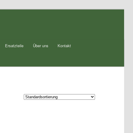
Ersatzteile
Über uns
Kontakt