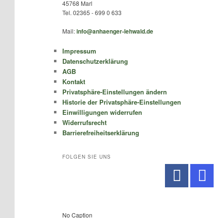
45768 Marl
Tel. 02365 - 699 0 633
Mail:
info@anhaenger-lehwald.de
Impressum
Datenschutzerklärung
AGB
Kontakt
Privatsphäre-Einstellungen ändern
Historie der Privatsphäre-Einstellungen
Einwilligungen widerrufen
Widerrufsrecht
Barrierefreiheitserklärung
FOLGEN SIE UNS
No Caption