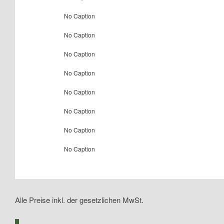
No Caption
No Caption
No Caption
No Caption
No Caption
No Caption
No Caption
No Caption
Alle Preise inkl. der gesetzlichen MwSt.