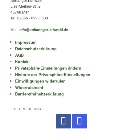
Anhänger Lehwald
Lise-Meitner-Str. 2
45768 Marl
Tel. 02365 - 699 0 633
Mail:
info@anhaenger-lehwald.de
Impressum
Datenschutzerklärung
AGB
Kontakt
Privatsphäre-Einstellungen ändern
Historie der Privatsphäre-Einstellungen
Einwilligungen widerrufen
Widerrufsrecht
Barrierefreiheitserklärung
FOLGEN SIE UNS