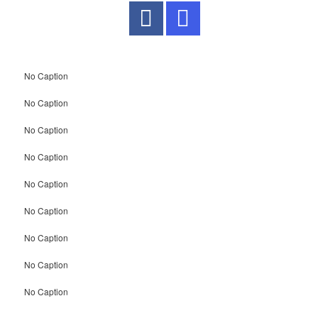
No Caption
No Caption
No Caption
No Caption
No Caption
No Caption
No Caption
No Caption
No Caption