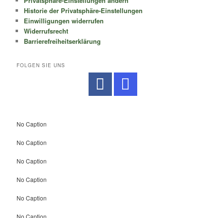
Privatsphäre-Einstellungen ändern
Historie der Privatsphäre-Einstellungen
Einwilligungen widerrufen
Widerrufsrecht
Barrierefreiheitserklärung
FOLGEN SIE UNS
No Caption
No Caption
No Caption
No Caption
No Caption
No Caption