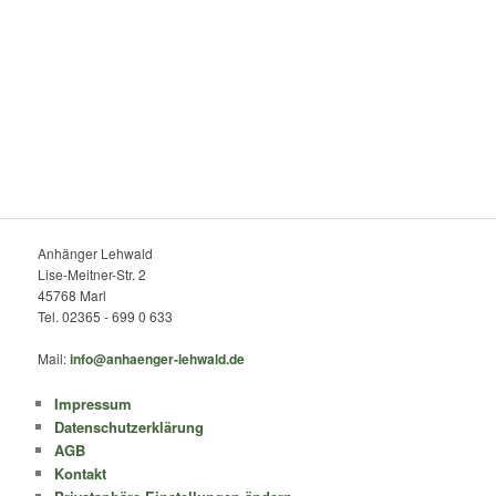
Anhänger Lehwald
Lise-Meitner-Str. 2
45768 Marl
Tel. 02365 - 699 0 633
Mail:
info@anhaenger-lehwald.de
Impressum
Datenschutzerklärung
AGB
Kontakt