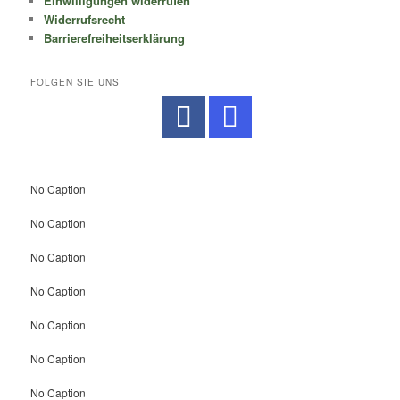
Einwilligungen widerrufen
Widerrufsrecht
Barrierefreiheitserklärung
FOLGEN SIE UNS
No Caption
No Caption
No Caption
No Caption
No Caption
No Caption
No Caption