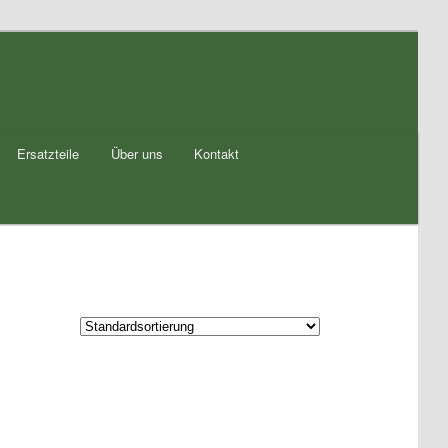
Ersatzteile
Über uns
Kontakt