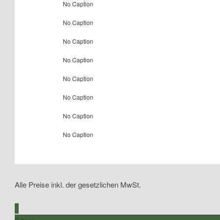
No Caption
No Caption
No Caption
No Caption
No Caption
No Caption
No Caption
No Caption
Alle Preise inkl. der gesetzlichen MwSt.
0