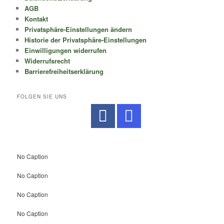
AGB
Kontakt
Privatsphäre-Einstellungen ändern
Historie der Privatsphäre-Einstellungen
Einwilligungen widerrufen
Widerrufsrecht
Barrierefreiheitserklärung
FOLGEN SIE UNS
No Caption
No Caption
No Caption
No Caption