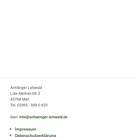
Anhänger Lehwald
Lise-Meitner-Str. 2
45768 Marl
Tel. 02365 - 699 0 633
Mail:
info@anhaenger-lehwald.de
Impressum
Datenschutzerklärung