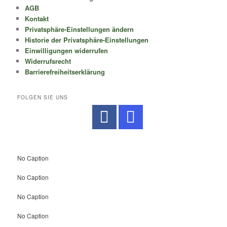
AGB
Kontakt
Privatsphäre-Einstellungen ändern
Historie der Privatsphäre-Einstellungen
Einwilligungen widerrufen
Widerrufsrecht
Barrierefreiheitserklärung
FOLGEN SIE UNS
No Caption
No Caption
No Caption
No Caption