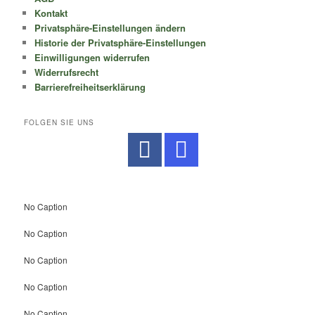
Kontakt
Privatsphäre-Einstellungen ändern
Historie der Privatsphäre-Einstellungen
Einwilligungen widerrufen
Widerrufsrecht
Barrierefreiheitserklärung
FOLGEN SIE UNS
No Caption
No Caption
No Caption
No Caption
No Caption