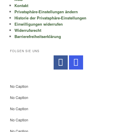
Kontakt
Privatsphäre-Einstellungen ändern
Historie der Privatsphäre-Einstellungen
Einwilligungen widerrufen
Widerrufsrecht
Barrierefreiheitserklärung
FOLGEN SIE UNS
No Caption
No Caption
No Caption
No Caption
No Caption