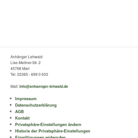
Anhänger Lehwald
Lise-Meitner-Str. 2
45768 Marl
Tel. 02365 - 699 0 633
Mail:
info@anhaenger-lehwald.de
Impressum
Datenschutzerklärung
AGB
Kontakt
Privatsphäre-Einstellungen ändern
Historie der Privatsphäre-Einstellungen
Einwilligungen widerrufen