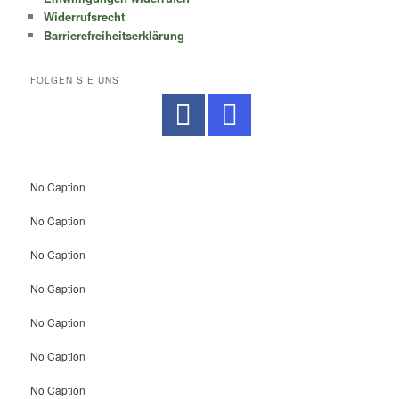
Widerrufsrecht
Barrierefreiheitserklärung
FOLGEN SIE UNS
No Caption
No Caption
No Caption
No Caption
No Caption
No Caption
No Caption