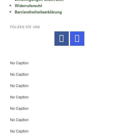
Widerrufsrecht
Barrierefreiheitserklärung
FOLGEN SIE UNS
No Caption
No Caption
No Caption
No Caption
No Caption
No Caption
No Caption