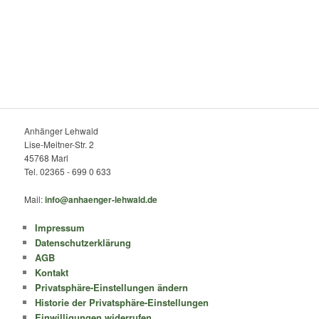
Anhänger Lehwald
Lise-Meitner-Str. 2
45768 Marl
Tel. 02365 - 699 0 633
Mail:
info@anhaenger-lehwald.de
Impressum
Datenschutzerklärung
AGB
Kontakt
Privatsphäre-Einstellungen ändern
Historie der Privatsphäre-Einstellungen
Einwilligungen widerrufen