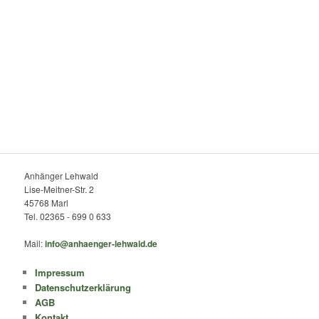
Anhänger Lehwald
Lise-Meitner-Str. 2
45768 Marl
Tel. 02365 - 699 0 633
Mail:
info@anhaenger-lehwald.de
Impressum
Datenschutzerklärung
AGB
Kontakt