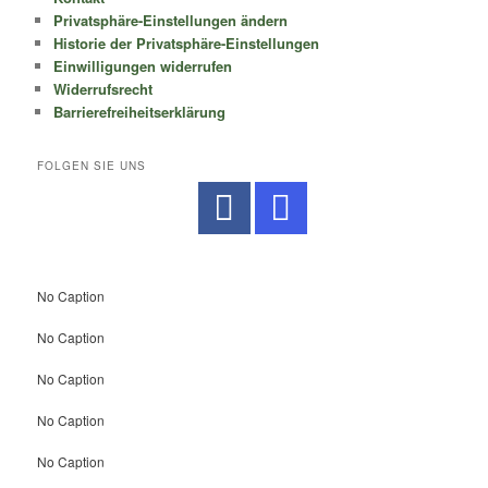
Privatsphäre-Einstellungen ändern
Historie der Privatsphäre-Einstellungen
Einwilligungen widerrufen
Widerrufsrecht
Barrierefreiheitserklärung
FOLGEN SIE UNS
No Caption
No Caption
No Caption
No Caption
No Caption