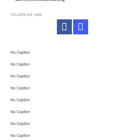
FOLGEN SIE UNS
No Caption
No Caption
No Caption
No Caption
No Caption
No Caption
No Caption
No Caption