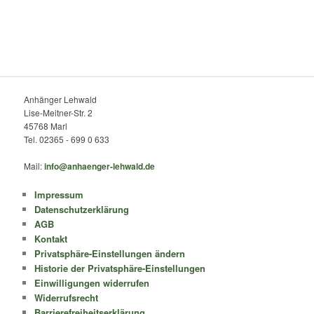
Anhänger Lehwald
Lise-Meitner-Str. 2
45768 Marl
Tel. 02365 - 699 0 633
Mail:
info@anhaenger-lehwald.de
Impressum
Datenschutzerklärung
AGB
Kontakt
Privatsphäre-Einstellungen ändern
Historie der Privatsphäre-Einstellungen
Einwilligungen widerrufen
Widerrufsrecht
Barrierefreiheitserklärung