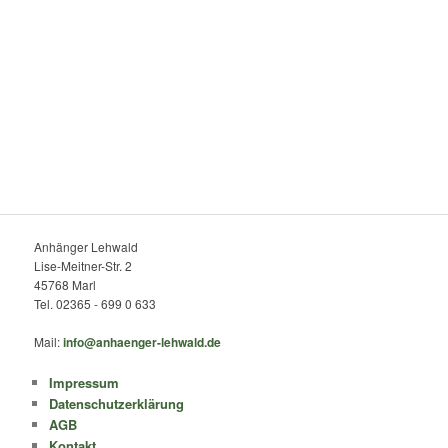
Anhänger Lehwald
Lise-Meitner-Str. 2
45768 Marl
Tel. 02365 - 699 0 633
Mail:
info@anhaenger-lehwald.de
Impressum
Datenschutzerklärung
AGB
Kontakt