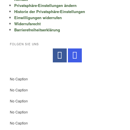
Privatsphäre-Einstellungen ändern
Historie der Privatsphäre-Einstellungen
Einwilligungen widerrufen
Widerrufsrecht
Barrierefreiheitserklärung
FOLGEN SIE UNS
No Caption
No Caption
No Caption
No Caption
No Caption