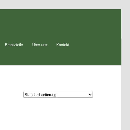
Ersatzteile
Über uns
Kontakt