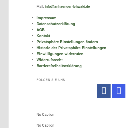
Mail:
info@anhaenger-lehwald.de
Impressum
Datenschutzerklärung
AGB
Kontakt
Privatsphäre-Einstellungen ändern
Historie der Privatsphäre-Einstellungen
Einwilligungen widerrufen
Widerrufsrecht
Barrierefreiheitserklärung
FOLGEN SIE UNS
No Caption
No Caption