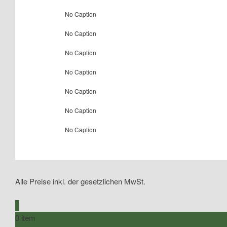
No Caption
No Caption
No Caption
No Caption
No Caption
No Caption
No Caption
Alle Preise inkl. der gesetzlichen MwSt.
0
0 item