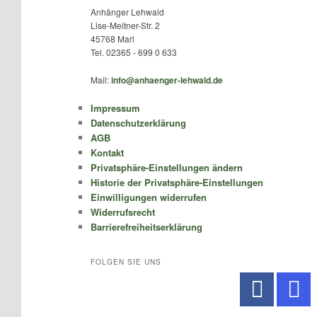
Anhänger Lehwald
Lise-Meitner-Str. 2
45768 Marl
Tel. 02365 - 699 0 633
Mail:
info@anhaenger-lehwald.de
Impressum
Datenschutzerklärung
AGB
Kontakt
Privatsphäre-Einstellungen ändern
Historie der Privatsphäre-Einstellungen
Einwilligungen widerrufen
Widerrufsrecht
Barrierefreiheitserklärung
FOLGEN SIE UNS