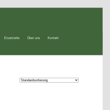
Ersatzteile
Über uns
Kontakt