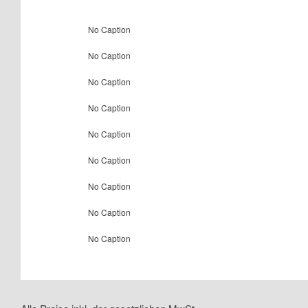
No Caption
No Caption
No Caption
No Caption
No Caption
No Caption
No Caption
No Caption
No Caption